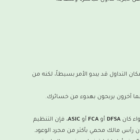
ان التداول قد يبدو الأمر بسيطاً، لكنه من
ا آخرون يربحون بهدوء من خسائرك.
اء كان
DFSA
أو
FCA
أو
ASIC
، فإن التنظيم
 رأس مالك محمي بأكثر من مجرد الوعود.