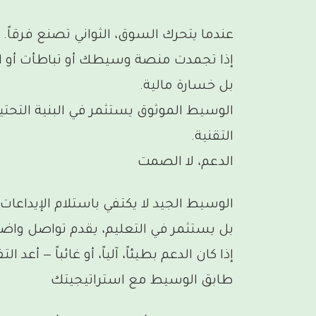
عندما يتحرك السوق، الثواني تصنع فرقاً.
إذا تجمدت منصة وسيطك أو تباطأت أو انزل
بل خسارة مالية.
الوسيط الموثوق يستثمر في البنية التحتية
التقنية.
الدعم، لا الصمت
الوسيط الجيد لا يكتفي باستلام الإيداعات.
بل يستثمر في التعليم، يقدم تواصل واضح،
إذا كان الدعم بطيئاً، آلياً، أو غائباً — أعد الت
طابق الوسيط مع استراتيجيتك