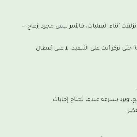
قت أثناء التقلبات، فالأمر ليس مجرد إزعاج —
 حتى تركز أنت على التنفيذ، لا على أعطال
 ويرد بسرعة عندما تحتاج إجابات.
فكير.