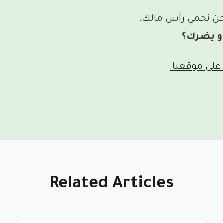
 نحن نحمي رأس مالك.
و يضرك؟
على موقعنا.
Related Articles